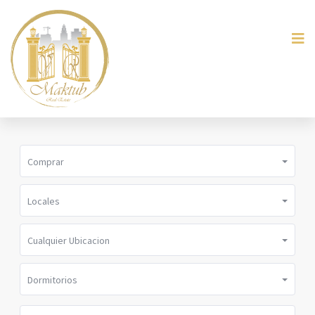
Comprar
Locales
Cualquier Ubicacion
Dormitorios