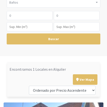
Baños
Buscar
Encontramos 1 Locales en Alquiler
Ver Mapa