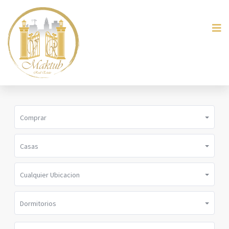
Comprar
Casas
Cualquier Ubicacion
Dormitorios