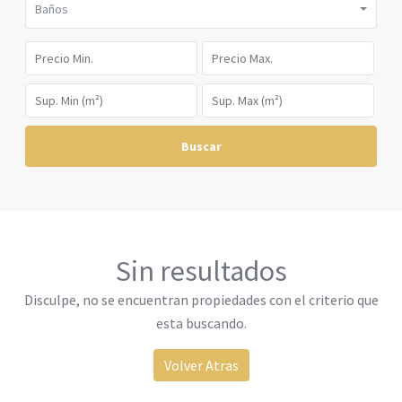
Baños
Buscar
Sin resultados
Disculpe, no se encuentran propiedades con el criterio que
esta buscando.
Volver Atras