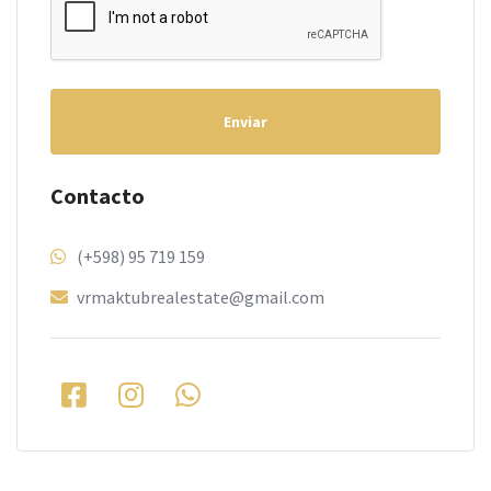
Enviar
Contacto
(+598) 95 719 159
vrmaktubrealestate@gmail.com