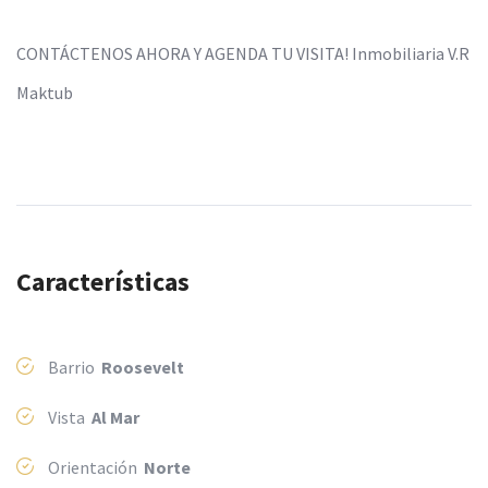
CONTÁCTENOS AHORA Y AGENDA TU VISITA! Inmobiliaria V.R
Maktub
Características
Barrio
Roosevelt
Vista
Al Mar
Orientación
Norte