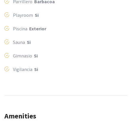
Parrillero
Barbacoa
Playroom
Si
Piscina
Exterior
Sauna
Si
Gimnasio
Si
Vigilancia
Si
Amenities