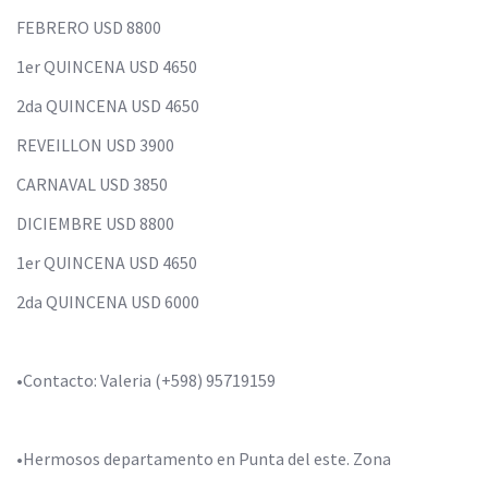
FEBRERO USD 8800
1er QUINCENA USD 4650
2da QUINCENA USD 4650
REVEILLON USD 3900
CARNAVAL USD 3850
DICIEMBRE USD 8800
1er QUINCENA USD 4650
2da QUINCENA USD 6000
•Contacto: Valeria (+598) 95719159
•Hermosos departamento en Punta del este. Zona