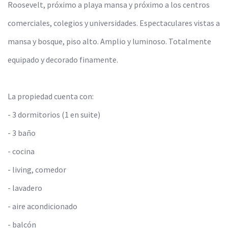
Roosevelt, próximo a playa mansa y próximo a los centros
comerciales, colegios y universidades. Espectaculares vistas a
mansa y bosque, piso alto. Amplio y luminoso. Totalmente
equipado y decorado finamente.
La propiedad cuenta con:
- 3 dormitorios (1 en suite)
- 3 baño
- cocina
- living, comedor
- lavadero
- aire acondicionado
- balcón