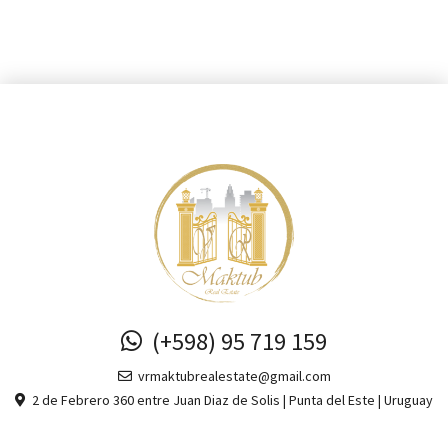
(+598) 95 719 159
vrmaktubrealestate@gmail.com
2 de Febrero 360 entre Juan Diaz de Solis | Punta del Este | Uruguay