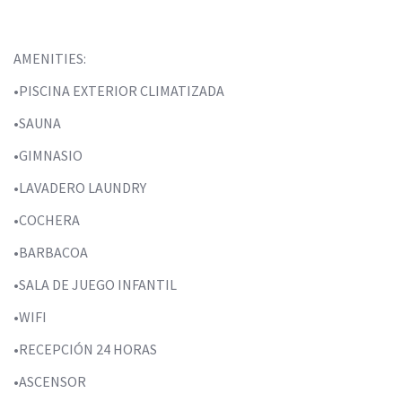
AMENITIES:
•PISCINA EXTERIOR CLIMATIZADA
•SAUNA
•GIMNASIO
•LAVADERO LAUNDRY
•COCHERA
•BARBACOA
•SALA DE JUEGO INFANTIL
•WIFI
•RECEPCIÓN 24 HORAS
•ASCENSOR