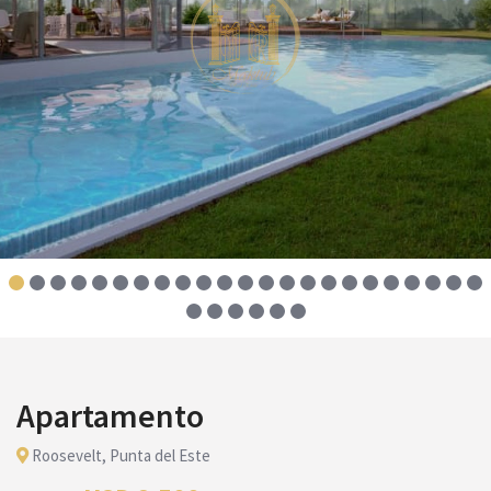
Apartamento
Roosevelt, Punta del Este