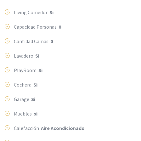
Living Comedor
Si
Capacidad Personas
0
Cantidad Camas
0
Lavadero
Si
PlayRoom
Si
Cochera
Si
Garage
Si
Muebles
si
Calefacción
Aire Acondicionado