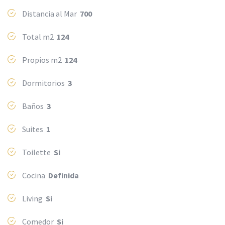
Distancia al Mar
700
Total m2
124
Propios m2
124
Dormitorios
3
Baños
3
Suites
1
Toilette
Si
Cocina
Definida
Living
Si
Comedor
Si