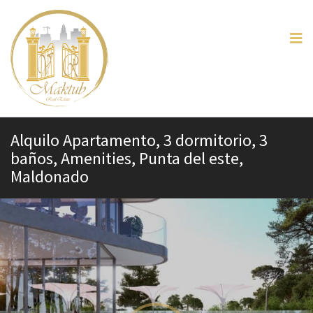
Alquilo Apartamento, 3 dormitorio, 3
baños, Amenities, Punta del este,
Maldonado