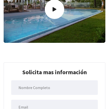
Solicita mas información