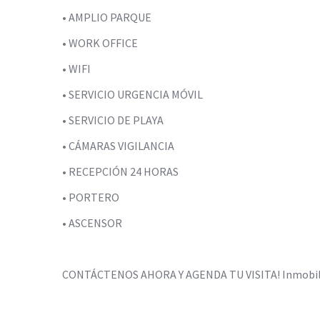
• AMPLIO PARQUE
• WORK OFFICE
• WIFI
• SERVICIO URGENCIA MÓVIL
• SERVICIO DE PLAYA
• CÁMARAS VIGILANCIA
• RECEPCIÓN 24 HORAS
• PORTERO
• ASCENSOR
CONTÁCTENOS AHORA Y AGENDA TU VISITA! Inmobili