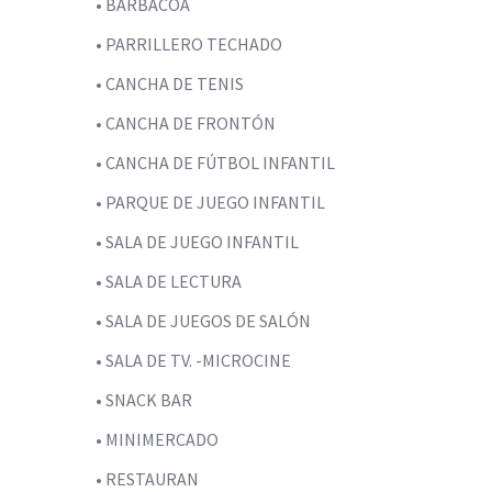
• BARBACOA
• PARRILLERO TECHADO
• CANCHA DE TENIS
• CANCHA DE FRONTÓN
• CANCHA DE FÚTBOL INFANTIL
• PARQUE DE JUEGO INFANTIL
• SALA DE JUEGO INFANTIL
• SALA DE LECTURA
• SALA DE JUEGOS DE SALÓN
• SALA DE TV. -MICROCINE
• SNACK BAR
• MINIMERCADO
• RESTAURAN