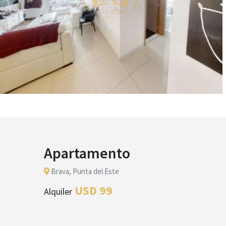
Apartamento
Brava, Punta del Este
USD 99
Alquiler