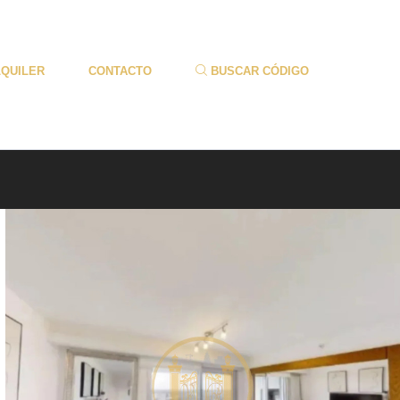
LQUILER
CONTACTO
BUSCAR CÓDIGO