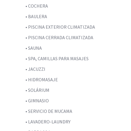
• COCHERA
• BAULERA
• PISCINA EXTERIOR CLIMATIZADA
• PISCINA CERRADA CLIMATIZADA
• SAUNA
• SPA, CAMILLAS PARA MASAJES
• JACUZZI
• HIDROMASAJE
• SOLÁRIUM
• GIMNASIO
• SERVICIO DE MUCAMA
• LAVADERO-LAUNDRY