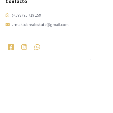
Contacto
(+598) 95 719 159
vrmaktubrealestate@gmail.com