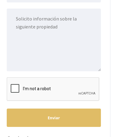
Enviar