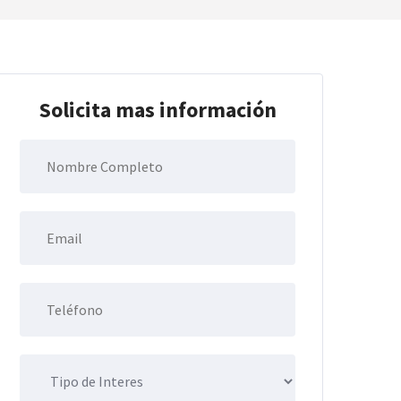
Solicita mas información