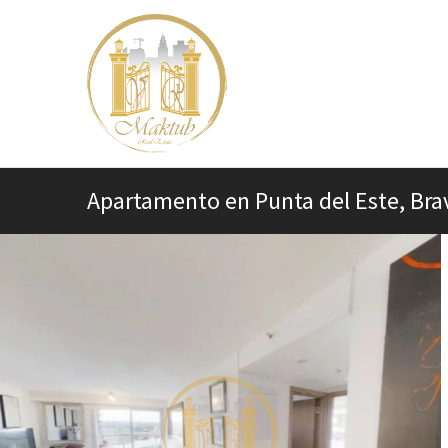
Apartamento en Punta del Este, Bra