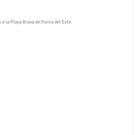
a la Playa Brava de Punta del Este.